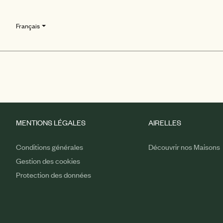
Français
MENTIONS LÉGALES
AIRELLES
Conditions générales
Découvrir nos Maisons
Gestion des cookies
Protection des données