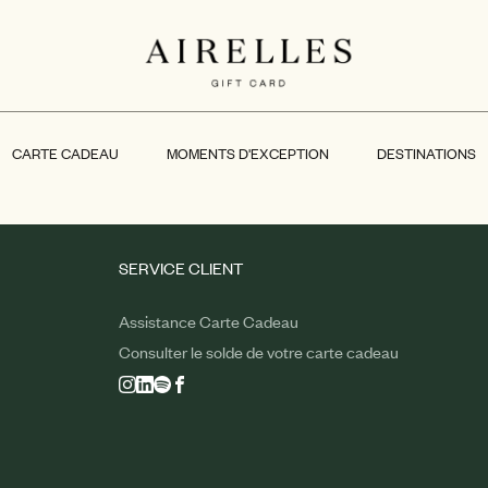
CARTE CADEAU
MOMENTS D'EXCEPTION
DESTINATIONS
SERVICE CLIENT
Assistance Carte Cadeau
Consulter le solde de votre carte cadeau