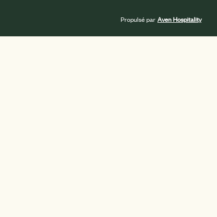
Propulsé par
Aven Hospitality