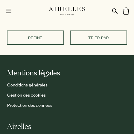
REFINE
TRIER PAR
Mentions légales
Conditions générales
Gestion des cookies
Protection des données
Airelles