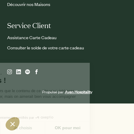
Découvrir nos Maisons
Service Client
Assistance Carte Cadeau
Consulter le solde de votre carte cadeau
Propulsé par
Aven Hospitality