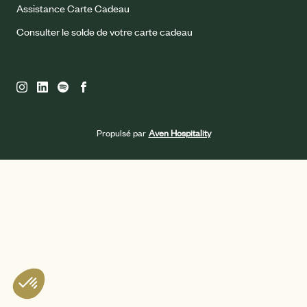
Assistance Carte Cadeau
Consulter le solde de votre carte cadeau
Propulsé par
Aven Hospitality