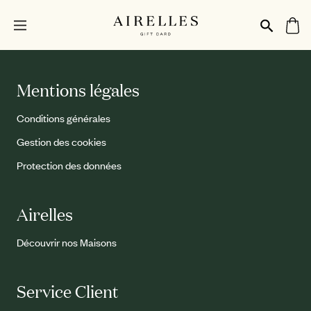
Mentions légales
Conditions générales
Gestion des cookies
Protection des données
Airelles
Découvrir nos Maisons
Service Client