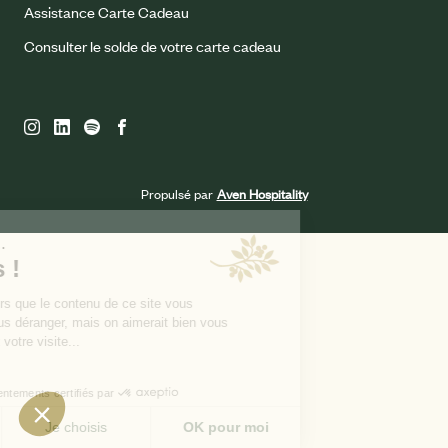
Assistance Carte Cadeau
Consulter le solde de votre carte cadeau
Propulsé par
Aven Hospitality