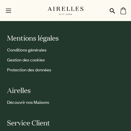
Mentions légales
Conditions générales
Gestion des cookies
Protection des données
Airelles
Découvrir nos Maisons
Service Client