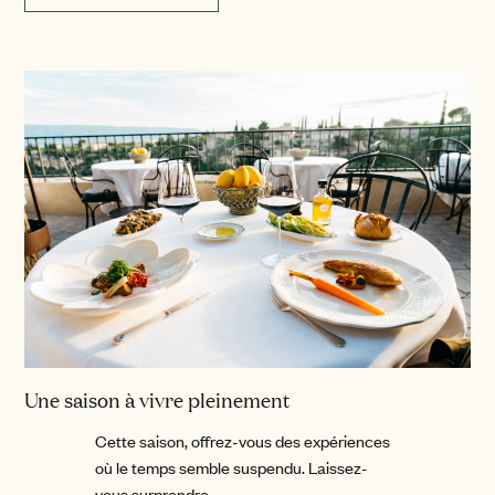
Une saison à vivre pleinement
Cette saison, offrez-vous des expériences
où le temps semble suspendu. Laissez-
vous surprendre.