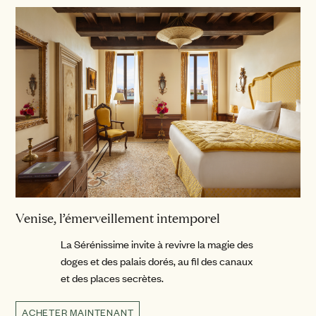
Venise, l’émerveillement intemporel
La Sérénissime invite à revivre la magie des
doges et des palais dorés, au fil des canaux
et des places secrètes.
ACHETER MAINTENANT