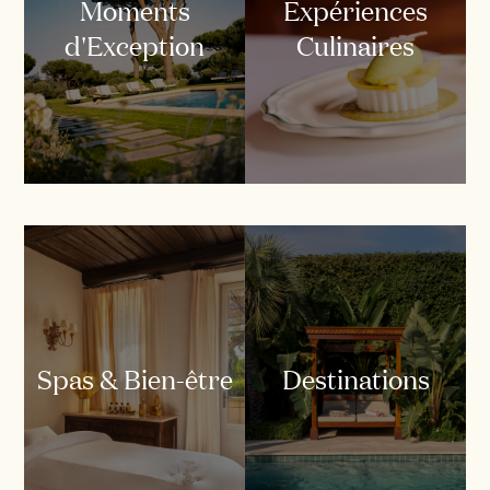
Moments
Expériences
d'Exception
Culinaires
Spas & Bien-être
Destinations