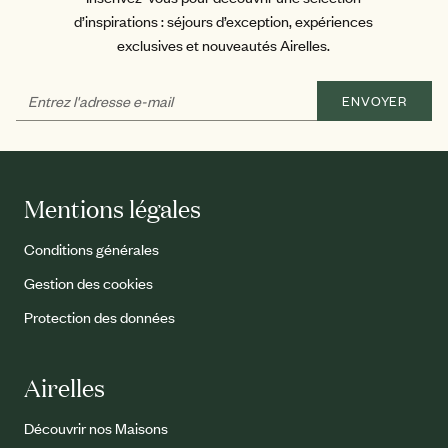
d’inspirations : séjours d’exception, expériences
exclusives et nouveautés Airelles.
ENVOYER
Mentions légales
Conditions générales
Gestion des cookies
Protection des données
Airelles
Découvrir nos Maisons