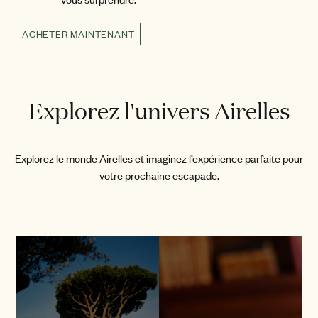
ACHETER MAINTENANT
Explorez l'univers Airelles
Explorez le monde Airelles et imaginez l’expérience parfaite pour
votre prochaine escapade.