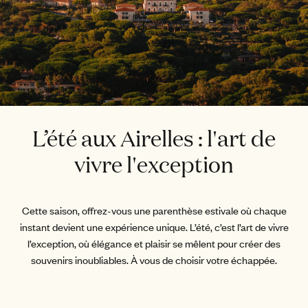
L’été aux Airelles : l'art de
vivre l'exception
Cette saison, offrez-vous une parenthèse estivale où chaque
instant devient une expérience unique. L’été, c’est l’art de vivre
l’exception, où élégance et plaisir se mêlent pour créer des
souvenirs inoubliables. À vous de choisir votre échappée.